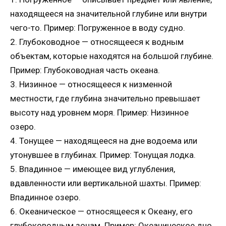
находящееся на значительной глубине или внутри
чего-то. Пример: Погруженное в воду судно.
2. Глубоководное — относящееся к водным
объектам, которые находятся на большой глубине.
Пример: Глубоководная часть океана.
3. Низинное — относящееся к низменной
местности, где глубина значительно превышает
высоту над уровнем моря. Пример: Низинное
озеро.
4. Тонущее — находящееся на дне водоема или
утонувшее в глубинах. Пример: Тонущая лодка.
5. Впадинное — имеющее вид углубления,
вдавленности или вертикальной шахты. Пример:
Впадинное озеро.
6. Океаническое — относящееся к Океану, его
глубоководным зонам. Пример: Океаническое дно.