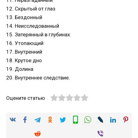
12. Скрытый от глаз
13. Бездонный
14. Неисследованный
15. Затерянный в глубинах
16. Утопающий
17. Внутренний
18. Крутое дно
19. Долина
20. Внутреннее следствие.
Оцените статью