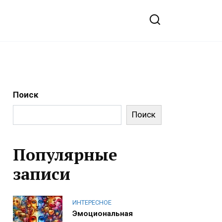
Поиск
Поиск
Популярные
записи
ИНТЕРЕСНОЕ
Эмоциональная