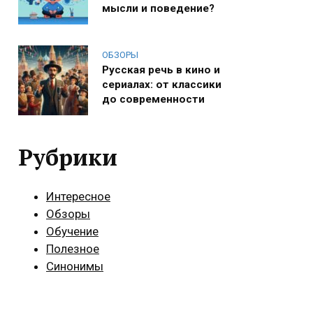
мысли и поведение?
ОБЗОРЫ
Русская речь в кино и
сериалах: от классики
до современности
Рубрики
Интересное
Обзоры
Обучение
Полезное
Синонимы