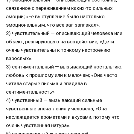
связанное с переживанием каких-то сильных
эмоций; «Ее выступление было настолько
эмоциональным, что все зал заплакал».
2) чувствительный — описывающий человека или
объект, реагирующего на воздействие; «Дети
очень чувствительны к тонкому настроению
взрослых».
3) сентиментальный — вызывающий ностальгию,
любовь к прошлому или к мелочам; «Она часто
читала старые письма и впадала в
сентиментальность».
4) чувственный — вызывающий сильные
чувственные впечатления у человека; «Она
наслаждается ароматами и вкусами, потому что
очень чувственная натура».
5) экспрессивный — описывающий