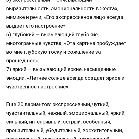
выразительность, эмоциональность в жестах,
мимике и речи; «Его экспрессивное лицо всегда
выдает его настроение».
6) глубокий — вызывающий глубокие,
многогранные чувства; «Эта картина пробуждает
во мне глубокую тоску и сожаление за
прошедшее».
7) яркий — вызывающий яркие, насыщенные
эмоции; «Летнее солнце всегда создает яркое и
чувственное настроение».
Еще 20 вариантов: экспрессивный, чуткий,
чувствительный, нежный, эмоциональный, яркий,
сильный, интенсивный, острый, особенный,
пронзительный, убедительный, восхитительный,
пленительный, музыкальный, источающий