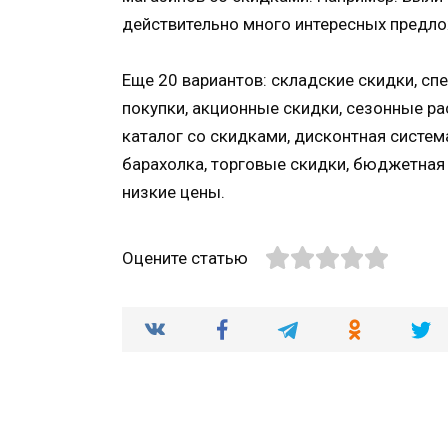
действительно много интересных предло
Еще 20 вариантов: складские скидки, с
покупки, акционные скидки, сезонные ра
каталог со скидками, дисконтная систем
барахолка, торговые скидки, бюджетная
низкие цены.
Оцените статью