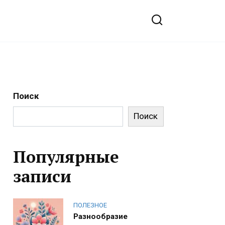
Поиск
Поиск
Популярные
записи
ПОЛЕЗНОЕ
Разнообразие