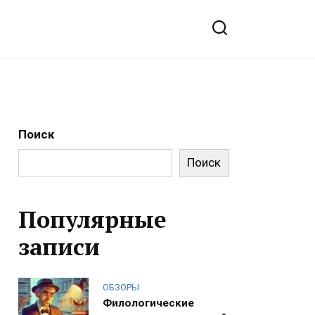
Поиск
Поиск
Популярные
записи
ОБЗОРЫ
Филологические