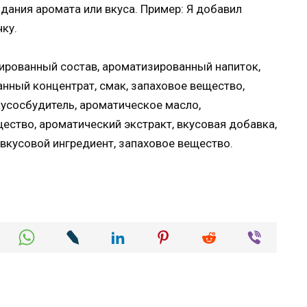
идания аромата или вкуса. Пример: Я добавил
ку.
зированный состав, ароматизированный напиток,
нный концентрат, смак, запаховое вещество,
кусосбудитель, ароматическое масло,
ество, ароматический экстракт, вкусовая добавка,
 вкусовой ингредиент, запаховое вещество.