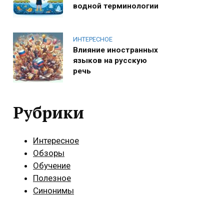
водной терминологии
ИНТЕРЕСНОЕ
Влияние иностранных
языков на русскую
речь
Рубрики
Интересное
Обзоры
Обучение
Полезное
Синонимы