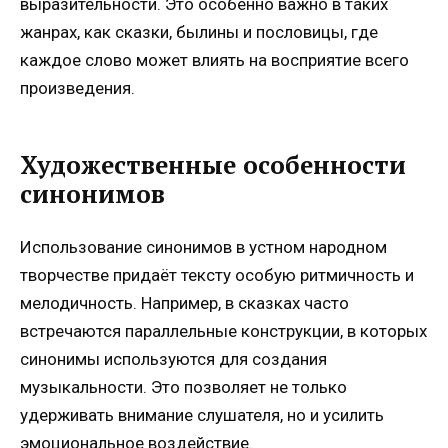
выразительности. Это особенно важно в таких
жанрах, как сказки, былины и пословицы, где
каждое слово может влиять на восприятие всего
произведения.
Художественные особенности
синонимов
Использование синонимов в устном народном
творчестве придаёт тексту особую ритмичность и
мелодичность. Например, в сказках часто
встречаются параллельные конструкции, в которых
синонимы используются для создания
музыкальности. Это позволяет не только
удерживать внимание слушателя, но и усилить
эмоциональное воздействие.