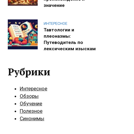
значение
ИНТЕРЕСНОЕ
Тавтологии и
плеоназмы:
Путеводитель по
лексическим изыскам
Рубрики
Интересное
Обзоры
Обучение
Полезное
Синонимы