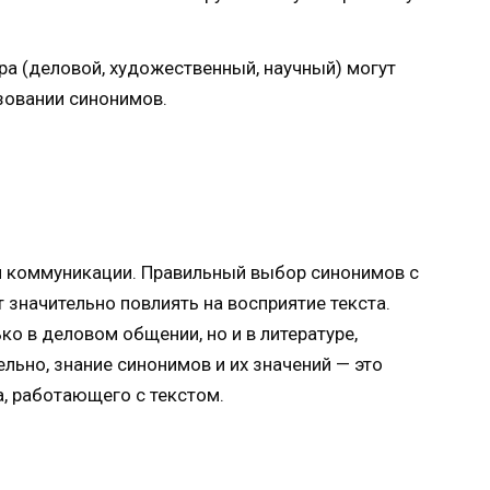
ра (деловой, художественный, научный) могут
зовании синонимов.
и коммуникации. Правильный выбор синонимов с
 значительно повлиять на восприятие текста.
ко в деловом общении, но и в литературе,
льно, знание синонимов и их значений — это
, работающего с текстом.