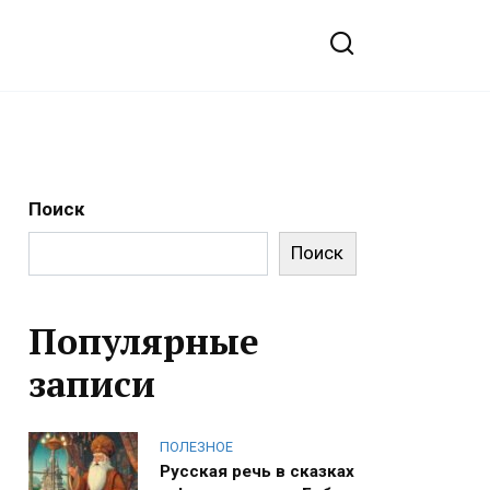
Поиск
Поиск
Популярные
записи
ПОЛЕЗНОЕ
Русская речь в сказках