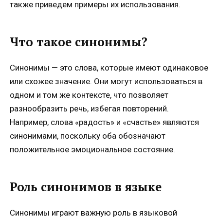
также приведем примеры их использования.
Что такое синонимы?
Синонимы — это слова, которые имеют одинаковое
или схожее значение. Они могут использоваться в
одном и том же контексте, что позволяет
разнообразить речь, избегая повторений.
Например, слова «радость» и «счастье» являются
синонимами, поскольку оба обозначают
положительное эмоциональное состояние.
Роль синонимов в языке
Синонимы играют важную роль в языковой