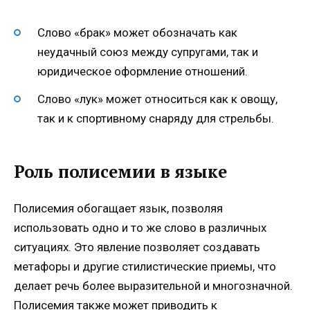
Слово «брак» может обозначать как
неудачный союз между супругами, так и
юридическое оформление отношений.
Слово «лук» может относиться как к овощу,
так и к спортивному снаряду для стрельбы.
Роль полисемии в языке
Полисемия обогащает язык, позволяя
использовать одно и то же слово в различных
ситуациях. Это явление позволяет создавать
метафоры и другие стилистические приемы, что
делает речь более выразительной и многозначной.
Полисемия также может приводить к