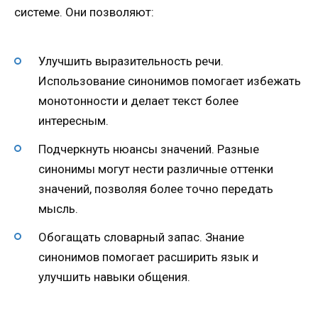
системе. Они позволяют:
Улучшить выразительность речи.
Использование синонимов помогает избежать
монотонности и делает текст более
интересным.
Подчеркнуть нюансы значений. Разные
синонимы могут нести различные оттенки
значений, позволяя более точно передать
мысль.
Обогащать словарный запас. Знание
синонимов помогает расширить язык и
улучшить навыки общения.