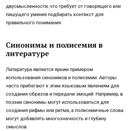
двусмысленности, что требует от говорящего или
пишущего умения подбирать контекст для
правильного понимания.
Синонимы и полисемия в
литературе
Литература является ярким примером
использования синонимов и полисемии. Авторы
часто прибегают к этим языковым явлениям для
создания образов и передачи эмоций. Например, в
поэзии синонимы могут использоваться для
создания рифмы или ритма, а полисемичные слова
могут добавлять многозначность и глубину
смыслов.