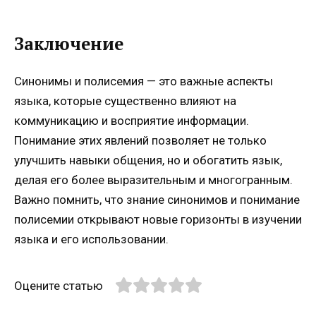
Заключение
Синонимы и полисемия — это важные аспекты
языка, которые существенно влияют на
коммуникацию и восприятие информации.
Понимание этих явлений позволяет не только
улучшить навыки общения, но и обогатить язык,
делая его более выразительным и многогранным.
Важно помнить, что знание синонимов и понимание
полисемии открывают новые горизонты в изучении
языка и его использовании.
Оцените статью