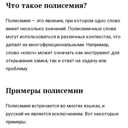
Что такое полисемия?
Полисемия — это явление, при котором одно слово
имеет несколько значений. Полисемичные слова
могут использоваться в различных контекстах, что
делает их многофункциональными. Например,
слово «ключ» может означать как инструмент для
открывания замка, так и ответ на задачу или
проблему.
Примеры полисемии
Полисемия встречается во многих языках, и
русский не является исключением. Вот некоторые
примеры: