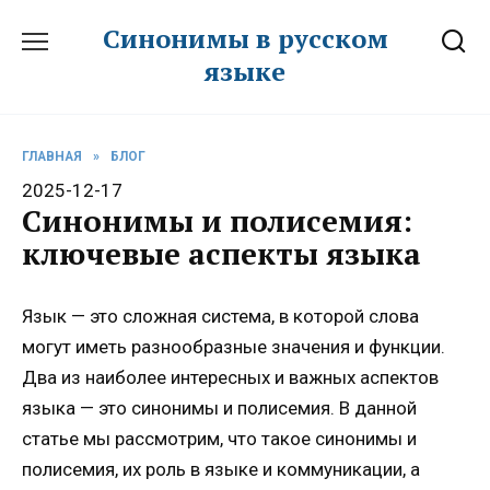
Перейти
Синонимы в русском
к
языке
содержанию
ГЛАВНАЯ
»
БЛОГ
2025-12-17
Синонимы и полисемия:
ключевые аспекты языка
Язык — это сложная система, в которой слова
могут иметь разнообразные значения и функции.
Два из наиболее интересных и важных аспектов
языка — это синонимы и полисемия. В данной
статье мы рассмотрим, что такое синонимы и
полисемия, их роль в языке и коммуникации, а