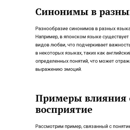
Синонимы в разны
Разнообразие синонимов в разных языка
Например, в японском языке существует
видов любви, что подчеркивает важность 
в некоторых языках, таких как английск
определенных понятий, что может отраж
выражению эмоций.
Примеры влияния 
восприятие
Рассмотрим пример, связанный с понятие