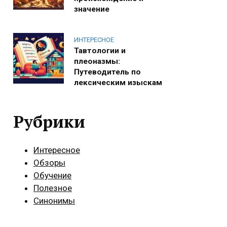
значение
ИНТЕРЕСНОЕ
Тавтологии и
плеоназмы:
Путеводитель по
лексическим изыскам
Рубрики
Интересное
Обзоры
Обучение
Полезное
Синонимы