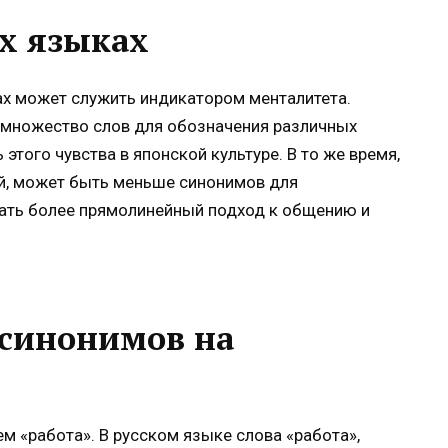
х языках
х может служить индикатором менталитета.
 множество слов для обозначения различных
этого чувства в японской культуре. В то же время,
ий, может быть меньше синонимов для
ать более прямолинейный подход к общению и
синонимов на
м «работа». В русском языке слова «работа»,