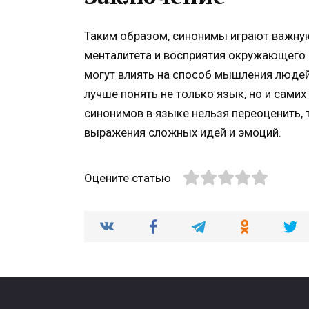
Таким образом, синонимы играют важную 
менталитета и восприятия окружающего 
могут влиять на способ мышления людей
лучше понять не только язык, но и сами
синонимов в языке нельзя переоценить,
выражения сложных идей и эмоций.
Оцените статью