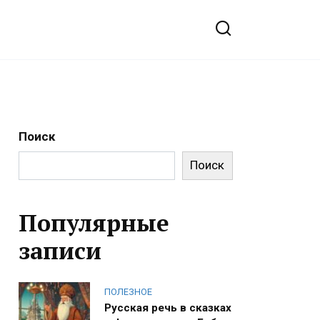
Поиск
Поиск
Популярные
записи
ПОЛЕЗНОЕ
Русская речь в сказках