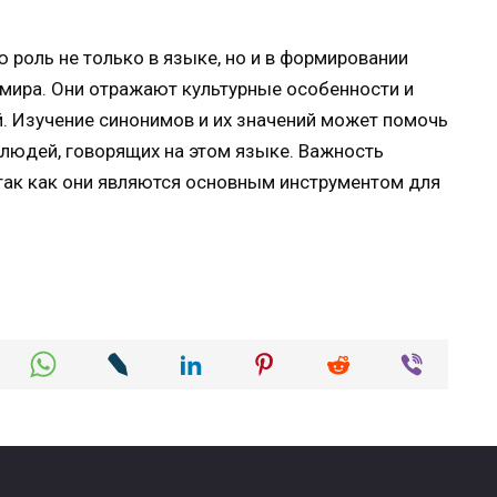
роль не только в языке, но и в формировании
мира. Они отражают культурные особенности и
. Изучение синонимов и их значений может помочь
х людей, говорящих на этом языке. Важность
 так как они являются основным инструментом для