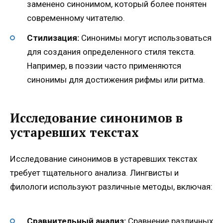
заменено синонимом, который более понятен
современному читателю.
Стилизация:
Синонимы могут использоваться
для создания определенного стиля текста.
Например, в поэзии часто применяются
синонимы для достижения рифмы или ритма.
Исследование синонимов в
устаревших текстах
Исследование синонимов в устаревших текстах
требует тщательного анализа. Лингвисты и
филологи используют различные методы, включая:
Сравнительный анализ:
Сравнение различных