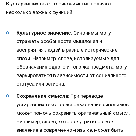
В устаревших текстах синонимы выполняют
несколько важных функций:
Культурное значение:
Синонимы могут
отражать особенности мышления и
восприятия людей в разные исторические
эпохи. Например, слова, используемые для
обозначения одного и того же предмета, могут
варьироваться в зависимости от социального
статуса или региона.
Сохранение смысла:
При переводе
устаревших текстов использование синонимов
может помочь сохранить оригинальный смысл.
Например, слово, которое утратило свое
значение в современном языке, может быть