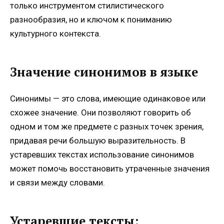
только инструментом стилистического
разнообразия, но и ключом к пониманию
культурного контекста.
Значение синонимов в языке
Синонимы — это слова, имеющие одинаковое или
схожее значение. Они позволяют говорить об
одном и том же предмете с разных точек зрения,
придавая речи большую выразительность. В
устаревших текстах использование синонимов
может помочь восстановить утраченные значения
и связи между словами.
Устаревшие тексты: