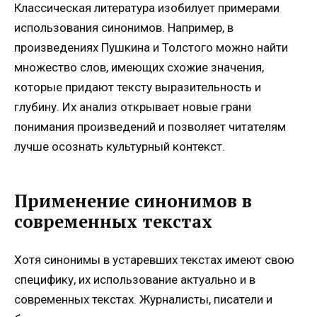
Классическая литература изобилует примерами
использования синонимов. Например, в
произведениях Пушкина и Толстого можно найти
множество слов, имеющих схожие значения,
которые придают тексту выразительность и
глубину. Их анализ открывает новые грани
понимания произведений и позволяет читателям
лучше осознать культурный контекст.
Применение синонимов в
современных текстах
Хотя синонимы в устаревших текстах имеют свою
специфику, их использование актуально и в
современных текстах. Журналисты, писатели и