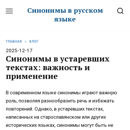
Перейти
Синонимы в русском
к
языке
содержанию
ГЛАВНАЯ
»
БЛОГ
2025-12-17
Синонимы в устаревших
текстах: важность и
применение
В современном языке синонимы играют важную
роль, позволяя разнообразить речь и избежать
повторений. Однако, в устаревших текстах,
написанных на старославянском или других
исторических языках, синонимы могут быть не