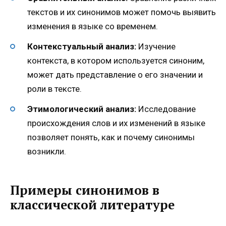
текстов и их синонимов может помочь выявить
изменения в языке со временем.
Контекстуальный анализ:
Изучение
контекста, в котором используется синоним,
может дать представление о его значении и
роли в тексте.
Этимологический анализ:
Исследование
происхождения слов и их изменений в языке
позволяет понять, как и почему синонимы
возникли.
Примеры синонимов в
классической литературе