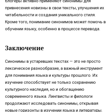
блогеры активно применяют синонимы для
привнесения новизны в свои тексты, улучшения их
читабельности и создания уникального стиля.
Кроме того, понимание синонимов может помочь в
обучении языку, особенно в процессе перевода.
Заключение
Синонимы в устаревших текстах — это не просто
лексическое разнообразие, а важный инструмент
для понимания языка и культуры прошлого. Их
изучение способствует не только сохранению
культурного наследия, но и обогащению
современного языка. Лингвисты и филологи
продолжают исследовать синонимы, открывая
новые горизонты в изучении языка и литературы.