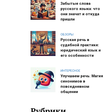
Забытые слова
русского языка: что
они значат и откуда
пришли
ОБЗОРЫ
Русская речь в
судебной практике:
юридический язык и
его особенности
ИНТЕРЕСНОЕ
Улучшаем речь: Магия
синонимов в
повседневном
общении
Рубрики