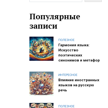
Популярные
записи
ПОЛЕЗНОЕ
Гармония языка:
Искусство
поэтических
синонимов и метафор
ИНТЕРЕСНОЕ
Влияние иностранных
языков на русскую
речь
ПОЛЕЗНОЕ