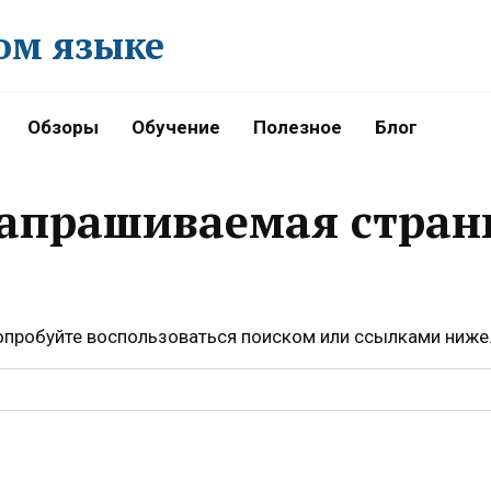
ом языке
Обзоры
Обучение
Полезное
Блог
запрашиваемая стран
Попробуйте воспользоваться поиском или ссылками ниже